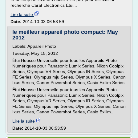
recherche Carat Electronics Étui...
Lire la suite
Date:
2014-10-03 06:53:59
le meilleur appareil photo compact: May
2012
Labels: Appareil Photo
Tuesday, May 15, 2012
Étui Housse Universelle pour tous les Appareils Photo
Numériques pour Panasonic Lumix Series, Nikon Coolpix
Series, Olympus VR Series, Olympus IR Series, Olympus
FE Series, Olympus mju Series, Olympus X Series, Canon
Ixus Series, Canon Powershot Series, Casio Exilim Series
Étui Housse Universelle pour tous les Appareils Photo
Numériques pour Panasonic Lumix Series, Nikon Coolpix
Series, Olympus VR Series, Olympus IR Series, Olympus
FE Series, Olympus mju Series, Olympus X Series, Canon
Ixus Series, Canon Powershot Series, Casio Exilim...
Lire la suite
Date:
2014-10-03 06:53:59