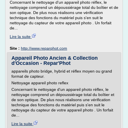
Concernant le nettoyage d'un appareil photo réflex, le
nettoyage comprend un dépoussiérage total du boîtier et de
son optique. De plus nous réalisons une vérification
technique des fonctions du matériel puis s'en suit le
nettoyage du capteur de votre appareil photo . Un forfait
de...
Lire la suite
Site :
http://www.reparphot.com
Appareil Photo Ancien & Collection
d'Occasion - Repar'Phot
appareils photo bridge, hybrid et réflex moyen ou grand
format de capteur.
Nettoyage appareil photo reflex
Concernant le nettoyage d'un appareil photo réflex, le
nettoyage comprend un dépoussiérage total du boîtier et
de son optique. De plus nous réalisons une vérification
technique des fonctions du matériel puis s'en suit le
nettoyage du capteur de votre appareil photo . Un forfait
de...
Lire la suite