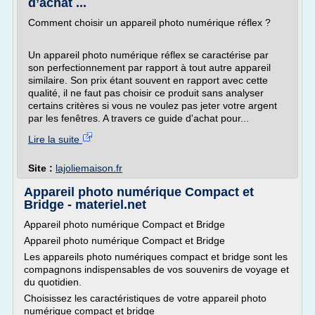
d’achat ...
Comment choisir un appareil photo numérique réflex ?
Un appareil photo numérique réflex se caractérise par
son perfectionnement par rapport à tout autre appareil
similaire. Son prix étant souvent en rapport avec cette
qualité, il ne faut pas choisir ce produit sans analyser
certains critères si vous ne voulez pas jeter votre argent
par les fenêtres. A travers ce guide d'achat pour...
Lire la suite
Site :
lajoliemaison.fr
Appareil photo numérique Compact et
Bridge - materiel.net
Appareil photo numérique Compact et Bridge
Appareil photo numérique Compact et Bridge
Les appareils photo numériques compact et bridge sont les
compagnons indispensables de vos souvenirs de voyage et
du quotidien.
Choisissez les caractéristiques de votre appareil photo
numérique compact et bridge