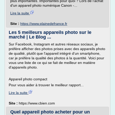
plus importantes. Importantes pour quoi ? Lors de l'achat
d'un appareil photo numérique Canon -...
Lire la suite
Site :
https://www.plainedefrance.fr
Les 5 meilleurs appareils photo sur le
marché | Le Blog ...
Sur Facebook, Instagram et autres réseaux sociaux, je
préfère afficher des photos prises avec des appareils photo
de qualité, plutôt que l'appareil intégré d'un smartphone,
car je préfère la qualité des photos à la quantité. Voici pour
vous une liste de ce qui se fait de meilleur en matière
d'appareils photo.
Appareil photo compact
Pour vous aider à trouver le meilleur rapport...
Lire la suite
Site :
https://www.cbien.com
Quel appareil photo acheter pour un