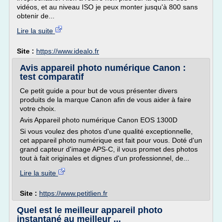
vidéos, et au niveau ISO je peux monter jusqu'à 800 sans
obtenir de...
Lire la suite
Site :
https://www.idealo.fr
Avis appareil photo numérique Canon :
test comparatif
Ce petit guide a pour but de vous présenter divers
produits de la marque Canon afin de vous aider à faire
votre choix.
Avis Appareil photo numérique Canon EOS 1300D
Si vous voulez des photos d'une qualité exceptionnelle,
cet appareil photo numérique est fait pour vous. Doté d'un
grand capteur d'image APS-C, il vous promet des photos
tout à fait originales et dignes d'un professionnel, de...
Lire la suite
Site :
https://www.petitlien.fr
Quel est le meilleur appareil photo
instantané au meilleur ...