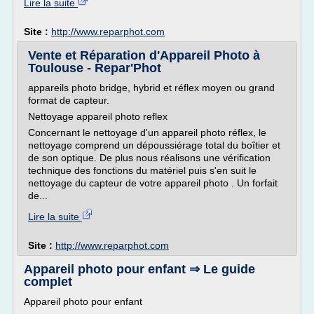
Lire la suite
Site :
http://www.reparphot.com
Vente et Réparation d'Appareil Photo à
Toulouse - Repar'Phot
appareils photo bridge, hybrid et réflex moyen ou grand
format de capteur.
Nettoyage appareil photo reflex
Concernant le nettoyage d'un appareil photo réflex, le
nettoyage comprend un dépoussiérage total du boîtier et
de son optique. De plus nous réalisons une vérification
technique des fonctions du matériel puis s'en suit le
nettoyage du capteur de votre appareil photo . Un forfait
de...
Lire la suite
Site :
http://www.reparphot.com
Appareil photo pour enfant ⇒ Le guide
complet
Appareil photo pour enfant