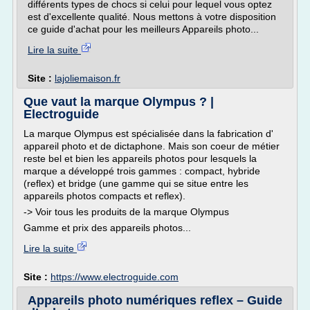
différents types de chocs si celui pour lequel vous optez
est d'excellente qualité. Nous mettons à votre disposition
ce guide d'achat pour les meilleurs Appareils photo...
Lire la suite
Site :
lajoliemaison.fr
Que vaut la marque Olympus ? |
Electroguide
La marque Olympus est spécialisée dans la fabrication d'
appareil photo et de dictaphone. Mais son coeur de métier
reste bel et bien les appareils photos pour lesquels la
marque a développé trois gammes : compact, hybride
(reflex) et bridge (une gamme qui se situe entre les
appareils photos compacts et reflex).
-> Voir tous les produits de la marque Olympus
Gamme et prix des appareils photos...
Lire la suite
Site :
https://www.electroguide.com
Appareils photo numériques reflex – Guide