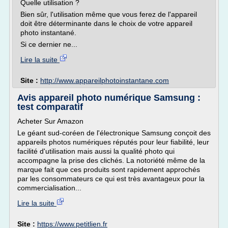
Quelle utilisation ?
Bien sûr, l'utilisation même que vous ferez de l'appareil
doit être déterminante dans le choix de votre appareil
photo instantané.
Si ce dernier ne...
Lire la suite
Site :
http://www.appareilphotoinstantane.com
Avis appareil photo numérique Samsung :
test comparatif
Acheter Sur Amazon
Le géant sud-coréen de l'électronique Samsung conçoit des
appareils photos numériques réputés pour leur fiabilité, leur
facilité d'utilisation mais aussi la qualité photo qui
accompagne la prise des clichés. La notoriété même de la
marque fait que ces produits sont rapidement approchés
par les consommateurs ce qui est très avantageux pour la
commercialisation...
Lire la suite
Site :
https://www.petitlien.fr