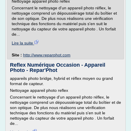
Nettoyage appareil photo reflex
Concernant le nettoyage d'un appareil photo réflex, le
nettoyage comprend un dépoussiérage total du boîtier et
de son optique. De plus nous réalisons une vérification
technique des fonctions du matériel puis s'en suit le
nettoyage du capteur de votre appareil photo . Un forfait
de...
Lire la suite
Site :
http://www.reparphot.com
Reflex Numérique Occasion - Appareil
Photo - Repar'Phot
appareils photo bridge, hybrid et réflex moyen ou grand
format de capteur.
Nettoyage appareil photo reflex
Concernant le nettoyage d'un appareil photo réflex, le
nettoyage comprend un dépoussiérage total du boîtier et de
son optique. De plus nous réalisons une vérification
technique des fonctions du matériel puis s'en suit le
nettoyage du capteur de votre appareil photo . Un forfait
de...