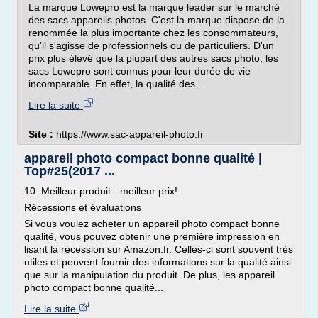
La marque Lowepro est la marque leader sur le marché
des sacs appareils photos. C'est la marque dispose de la
renommée la plus importante chez les consommateurs,
qu'il s'agisse de professionnels ou de particuliers. D'un
prix plus élevé que la plupart des autres sacs photo, les
sacs Lowepro sont connus pour leur durée de vie
incomparable. En effet, la qualité des...
Lire la suite
Site :
https://www.sac-appareil-photo.fr
appareil photo compact bonne qualité |
Top#25(2017 ...
10. Meilleur produit - meilleur prix!
Récessions et évaluations
Si vous voulez acheter un appareil photo compact bonne
qualité, vous pouvez obtenir une première impression en
lisant la récession sur Amazon.fr. Celles-ci sont souvent très
utiles et peuvent fournir des informations sur la qualité ainsi
que sur la manipulation du produit. De plus, les appareil
photo compact bonne qualité...
Lire la suite