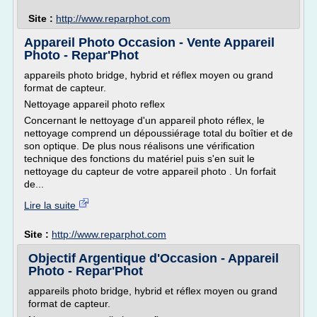
Site :
http://www.reparphot.com
Appareil Photo Occasion - Vente Appareil
Photo - Repar'Phot
appareils photo bridge, hybrid et réflex moyen ou grand
format de capteur.
Nettoyage appareil photo reflex
Concernant le nettoyage d'un appareil photo réflex, le
nettoyage comprend un dépoussiérage total du boîtier et de
son optique. De plus nous réalisons une vérification
technique des fonctions du matériel puis s'en suit le
nettoyage du capteur de votre appareil photo . Un forfait
de...
Lire la suite
Site :
http://www.reparphot.com
Objectif Argentique d'Occasion - Appareil
Photo - Repar'Phot
appareils photo bridge, hybrid et réflex moyen ou grand
format de capteur.