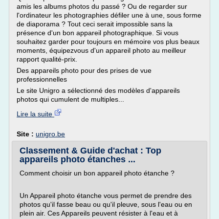
amis les albums photos du passé ? Ou de regarder sur
l'ordinateur les photographies défiler une à une, sous forme
de diaporama ? Tout ceci serait impossible sans la
présence d'un bon appareil photographique. Si vous
souhaitez garder pour toujours en mémoire vos plus beaux
moments, équipez­vous d'un appareil photo au meilleur
rapport qualité-prix.
Des appareils photo pour des prises de vue
professionnelles
Le site Unigro a sélectionné des modèles d'appareils
photos qui cumulent de multiples...
Lire la suite
Site :
unigro.be
Classement & Guide d'achat : Top
appareils photo étanches ...
Comment choisir un bon appareil photo étanche ?
Un Appareil photo étanche vous permet de prendre des
photos qu'il fasse beau ou qu'il pleuve, sous l'eau ou en
plein air. Ces Appareils peuvent résister à l'eau et à