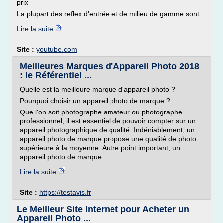
prix
La plupart des reflex d'entrée et de milieu de gamme sont...
Lire la suite
Site :
youtube.com
Meilleures Marques d'Appareil Photo 2018
: le Référentiel ...
Quelle est la meilleure marque d'appareil photo ?
Pourquoi choisir un appareil photo de marque ?
Que l'on soit photographe amateur ou photographe
professionnel, il est essentiel de pouvoir compter sur un
appareil photographique de qualité. Indéniablement, un
appareil photo de marque propose une qualité de photo
supérieure à la moyenne. Autre point important, un
appareil photo de marque...
Lire la suite
Site :
https://testavis.fr
Le Meilleur Site Internet pour Acheter un
Appareil Photo ...