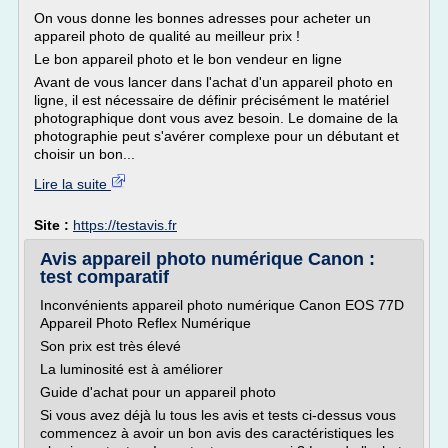
On vous donne les bonnes adresses pour acheter un
appareil photo de qualité au meilleur prix !
Le bon appareil photo et le bon vendeur en ligne
Avant de vous lancer dans l'achat d'un appareil photo en
ligne, il est nécessaire de définir précisément le matériel
photographique dont vous avez besoin. Le domaine de la
photographie peut s'avérer complexe pour un débutant et
choisir un bon...
Lire la suite
Site :
https://testavis.fr
Avis appareil photo numérique Canon :
test comparatif
Inconvénients appareil photo numérique Canon EOS 77D
Appareil Photo Reflex Numérique
Son prix est très élevé
La luminosité est à améliorer
Guide d'achat pour un appareil photo
Si vous avez déjà lu tous les avis et tests ci-dessus vous
commencez à avoir un bon avis des caractéristiques les