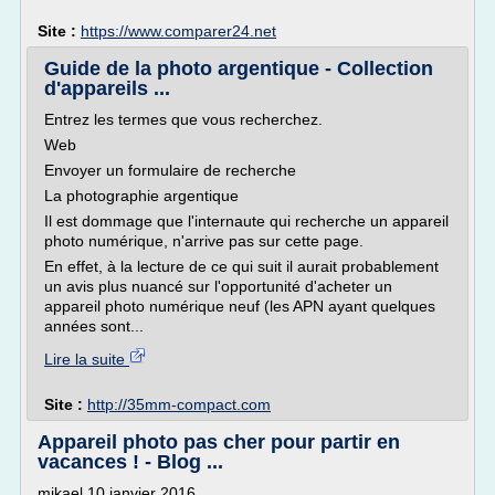
Site :
https://www.comparer24.net
Guide de la photo argentique - Collection
d'appareils ...
Entrez les termes que vous recherchez.
Web
Envoyer un formulaire de recherche
La photographie argentique
Il est dommage que l'internaute qui recherche un appareil
photo numérique, n'arrive pas sur cette page.
En effet, à la lecture de ce qui suit il aurait probablement
un avis plus nuancé sur l'opportunité d'acheter un
appareil photo numérique neuf (les APN ayant quelques
années sont...
Lire la suite
Site :
http://35mm-compact.com
Appareil photo pas cher pour partir en
vacances ! - Blog ...
mikael 10 janvier 2016