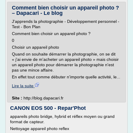
Comment bien choisir un appareil photo ?
– Dapacari - Le blog
J'apprends la photographie - Développement personnel -
Test - Bon Plan
Comment bien choisir un appareil photo ?
0
Choisir un appareil photo
Quand on souhaite démarrer la photographie, on se dit
« j'ai envie de m'acheter un appareil photo » mais choisir
un appareil photo pour démarrer la photographie n'est
pas une mince affaire.
En effet tout comme débuter n'importe quelle activité, le...
Lire la suite
Site :
http://blog.dapacari.fr
CANON EOS 500 - Repar'Phot
appareils photo bridge, hybrid et réflex moyen ou grand
format de capteur.
Nettoyage appareil photo reflex