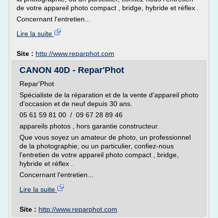
de votre appareil photo compact , bridge, hybride et réflex .
Concernant l'entretien...
Lire la suite
Site :
http://www.reparphot.com
CANON 40D - Repar'Phot
Repar'Phot
Spécialiste de la réparation et de la vente d'appareil photo
d'occasion et de neuf depuis 30 ans.
05 61 59 81 00 / 09 67 28 89 46
appareils photos , hors garantie constructeur.
Que vous soyez un amateur de photo, un professionnel
de la photographie, ou un particulier, confiez-nous
l'entretien de votre appareil photo compact , bridge,
hybride et réflex .
Concernant l'entretien...
Lire la suite
Site :
http://www.reparphot.com