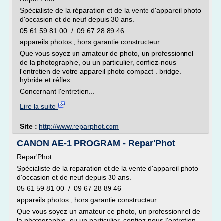
Spécialiste de la réparation et de la vente d'appareil photo
d'occasion et de neuf depuis 30 ans.
05 61 59 81 00 / 09 67 28 89 46
appareils photos , hors garantie constructeur.
Que vous soyez un amateur de photo, un professionnel
de la photographie, ou un particulier, confiez-nous
l'entretien de votre appareil photo compact , bridge,
hybride et réflex .
Concernant l'entretien...
Lire la suite
Site :
http://www.reparphot.com
CANON AE-1 PROGRAM - Repar'Phot
Repar'Phot
Spécialiste de la réparation et de la vente d'appareil photo
d'occasion et de neuf depuis 30 ans.
05 61 59 81 00 / 09 67 28 89 46
appareils photos , hors garantie constructeur.
Que vous soyez un amateur de photo, un professionnel de
la photographie, ou un particulier, confiez-nous l'entretien