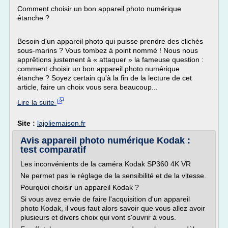
Comment choisir un bon appareil photo numérique
étanche ?
Besoin d'un appareil photo qui puisse prendre des clichés
sous-marins ? Vous tombez à point nommé ! Nous nous
apprêtions justement à « attaquer » la fameuse question :
comment choisir un bon appareil photo numérique
étanche ? Soyez certain qu'à la fin de la lecture de cet
article, faire un choix vous sera beaucoup...
Lire la suite
Site :
lajoliemaison.fr
Avis appareil photo numérique Kodak :
test comparatif
Les inconvénients de la caméra Kodak SP360 4K VR
Ne permet pas le réglage de la sensibilité et de la vitesse.
Pourquoi choisir un appareil Kodak ?
Si vous avez envie de faire l'acquisition d'un appareil
photo Kodak, il vous faut alors savoir que vous allez avoir
plusieurs et divers choix qui vont s'ouvrir à vous.