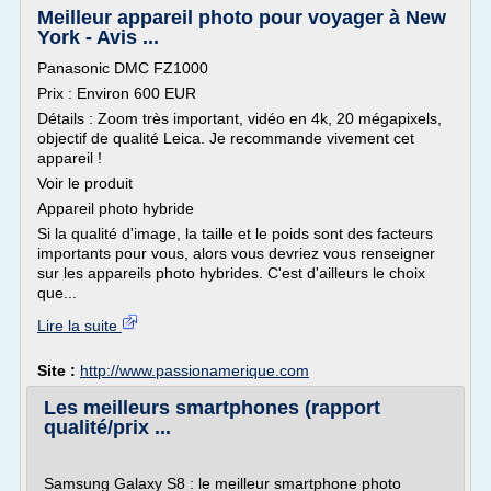
Meilleur appareil photo pour voyager à New
York - Avis ...
Panasonic DMC FZ1000
Prix : Environ 600 EUR
Détails : Zoom très important, vidéo en 4k, 20 mégapixels,
objectif de qualité Leica. Je recommande vivement cet
appareil !
Voir le produit
Appareil photo hybride
Si la qualité d'image, la taille et le poids sont des facteurs
importants pour vous, alors vous devriez vous renseigner
sur les appareils photo hybrides. C'est d'ailleurs le choix
que...
Lire la suite
Site :
http://www.passionamerique.com
Les meilleurs smartphones (rapport
qualité/prix ...
Samsung Galaxy S8 : le meilleur smartphone photo