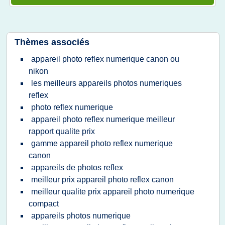
Thèmes associés
appareil photo reflex numerique canon ou
nikon
les meilleurs appareils photos numeriques
reflex
photo reflex numerique
appareil photo reflex numerique meilleur
rapport qualite prix
gamme appareil photo reflex numerique
canon
appareils de photos reflex
meilleur prix appareil photo reflex canon
meilleur qualite prix appareil photo numerique
compact
appareils photos numerique