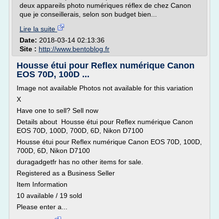
deux appareils photo numériques réflex de chez Canon
que je conseillerais, selon son budget bien...
Lire la suite
Date:
2018-03-14 02:13:36
Site :
http://www.bentoblog.fr
Housse étui pour Reflex numérique Canon
EOS 70D, 100D ...
Image not available Photos not available for this variation
X
Have one to sell? Sell now
Details about Housse étui pour Reflex numérique Canon
EOS 70D, 100D, 700D, 6D, Nikon D7100
Housse étui pour Reflex numérique Canon EOS 70D, 100D,
700D, 6D, Nikon D7100
duragadgetfr has no other items for sale.
Registered as a Business Seller
Item Information
10 available / 19 sold
Please enter a...