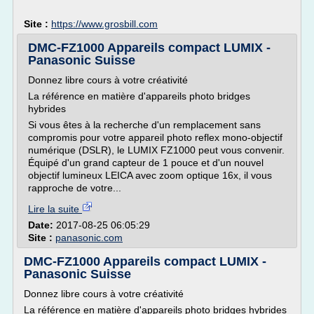
Site :
https://www.grosbill.com
DMC-FZ1000 Appareils compact LUMIX -
Panasonic Suisse
Donnez libre cours à votre créativité
La référence en matière d'appareils photo bridges
hybrides
Si vous êtes à la recherche d'un remplacement sans
compromis pour votre appareil photo reflex mono-objectif
numérique (DSLR), le LUMIX FZ1000 peut vous convenir.
Équipé d'un grand capteur de 1 pouce et d'un nouvel
objectif lumineux LEICA avec zoom optique 16x, il vous
rapproche de votre...
Lire la suite
Date:
2017-08-25 06:05:29
Site :
panasonic.com
DMC-FZ1000 Appareils compact LUMIX -
Panasonic Suisse
Donnez libre cours à votre créativité
La référence en matière d'appareils photo bridges hybrides