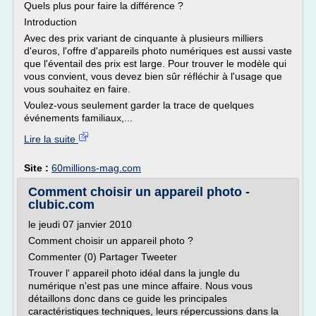
Quels plus pour faire la différence ?
Introduction
Avec des prix variant de cinquante à plusieurs milliers
d'euros, l'offre d'appareils photo numériques est aussi vaste
que l'éventail des prix est large. Pour trouver le modèle qui
vous convient, vous devez bien sûr réfléchir à l'usage que
vous souhaitez en faire.
Voulez-vous seulement garder la trace de quelques
événements familiaux,...
Lire la suite
Site :
60millions-mag.com
Comment choisir un appareil photo -
clubic.com
le jeudi 07 janvier 2010
Comment choisir un appareil photo ?
Commenter (0) Partager Tweeter
Trouver l' appareil photo idéal dans la jungle du
numérique n'est pas une mince affaire. Nous vous
détaillons donc dans ce guide les principales
caractéristiques techniques, leurs répercussions dans la