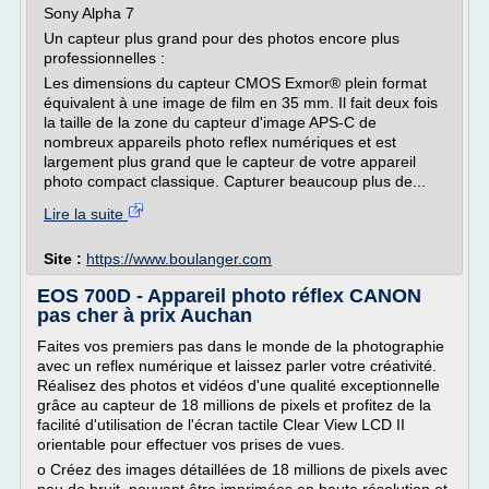
Sony Alpha 7
Un capteur plus grand pour des photos encore plus
professionnelles :
Les dimensions du capteur CMOS Exmor® plein format
équivalent à une image de film en 35 mm. Il fait deux fois
la taille de la zone du capteur d'image APS-C de
nombreux appareils photo reflex numériques et est
largement plus grand que le capteur de votre appareil
photo compact classique. Capturer beaucoup plus de...
Lire la suite
Site :
https://www.boulanger.com
EOS 700D - Appareil photo réflex CANON
pas cher à prix Auchan
Faites vos premiers pas dans le monde de la photographie
avec un reflex numérique et laissez parler votre créativité.
Réalisez des photos et vidéos d'une qualité exceptionnelle
grâce au capteur de 18 millions de pixels et profitez de la
facilité d'utilisation de l'écran tactile Clear View LCD II
orientable pour effectuer vos prises de vues.
o Créez des images détaillées de 18 millions de pixels avec