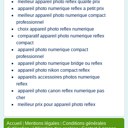
meilleur appareil photo reflex qualite prix
appareil photo numerique reflex a petit prix
meilleur appareil photo numerique compact
professionnel
choix appareil photo reflex numerique
comparatif appareil photo numerique reflex
compact
appareil photo numerique compact
professionnel
appareil photo numerique bridge ou reflex
appareil photo nikon compact reflex
appareils accessoires photos numerique
reflex
appareil photo canon reflex numerique pas
cher
meilleur prix pour appareil photo reflex
Accueil
|
Mentions légales
|
Conditions générales