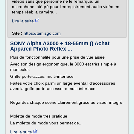
vidéos sans que personne ne le remarque, un
microphone intégré pour l'enregistrement audio vidéo en
temps réel; la caméra...
Lire la suite
Site :
https://tamisgo.com
SONY Alpha A3000 + 18-55mm () Achat
Appareil Photo Reflex ...
Plus de fonctionnalité pour une prise de vue aisée
Avec son design ergonomique, le 3000 est très simple à
manipuler.
Griffe porte-acces. multi-interface
Faites votre choix parmi un large éventail d'accessoires
avec la griffe porte-accessoire multi-interface.
Regardez chaque scène clairement grâce au viseur intégré.
Molette de mode très pratique
La molette de mode vous permet de...
Lire la suite