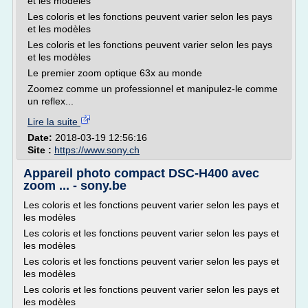
et les modèles
Les coloris et les fonctions peuvent varier selon les pays
et les modèles
Les coloris et les fonctions peuvent varier selon les pays
et les modèles
Le premier zoom optique 63x au monde
Zoomez comme un professionnel et manipulez-le comme
un reflex...
Lire la suite
Date:
2018-03-19 12:56:16
Site :
https://www.sony.ch
Appareil photo compact DSC-H400 avec
zoom ... - sony.be
Les coloris et les fonctions peuvent varier selon les pays et
les modèles
Les coloris et les fonctions peuvent varier selon les pays et
les modèles
Les coloris et les fonctions peuvent varier selon les pays et
les modèles
Les coloris et les fonctions peuvent varier selon les pays et
les modèles