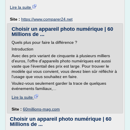
Lire la suite
Site :
https://www.comparer24.net
Choisir un appareil photo numérique | 60
Millions de ...
Quels plus pour faire la différence ?
Introduction
Avec des prix variant de cinquante à plusieurs milliers
d'euros, l'offre d'appareils photo numériques est aussi
vaste que l'éventail des prix est large. Pour trouver le
modèle qui vous convient, vous devez bien sûr réfléchir à
l'usage que vous souhaitez en faire.
Voulez-vous seulement garder la trace de quelques
événements familiaux,...
Lire la suite
Site :
60millions-mag.com
Choisir un appareil photo numérique | 60
Millions de ...