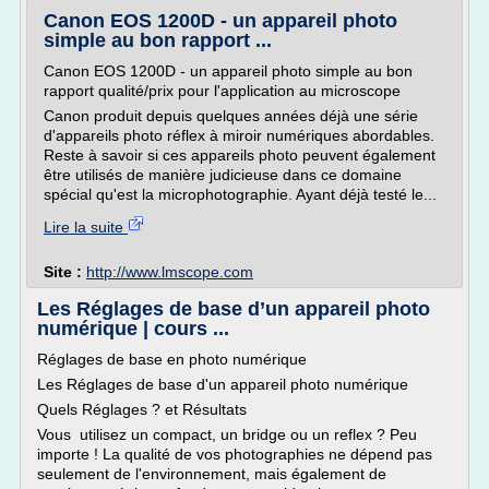
Canon EOS 1200D - un appareil photo
simple au bon rapport ...
Canon EOS 1200D - un appareil photo simple au bon
rapport qualité/prix pour l'application au microscope
Canon produit depuis quelques années déjà une série
d'appareils photo réflex à miroir numériques abordables.
Reste à savoir si ces appareils photo peuvent également
être utilisés de manière judicieuse dans ce domaine
spécial qu'est la microphotographie. Ayant déjà testé le...
Lire la suite
Site :
http://www.lmscope.com
Les Réglages de base d’un appareil photo
numérique | cours ...
Réglages de base en photo numérique
Les Réglages de base d'un appareil photo numérique
Quels Réglages ? et Résultats
Vous utilisez un compact, un bridge ou un reflex ? Peu
importe ! La qualité de vos photographies ne dépend pas
seulement de l'environnement, mais également de