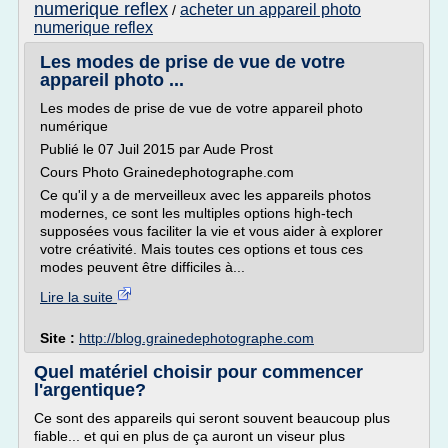
numerique reflex
acheter un appareil photo
/
numerique reflex
Les modes de prise de vue de votre
appareil photo ...
Les modes de prise de vue de votre appareil photo
numérique
Publié le 07 Juil 2015 par Aude Prost
Cours Photo Grainedephotographe.com
Ce qu'il y a de merveilleux avec les appareils photos
modernes, ce sont les multiples options high-tech
supposées vous faciliter la vie et vous aider à explorer
votre créativité. Mais toutes ces options et tous ces
modes peuvent être difficiles à...
Lire la suite
Site :
http://blog.grainedephotographe.com
Quel matériel choisir pour commencer
l'argentique?
Ce sont des appareils qui seront souvent beaucoup plus
fiable... et qui en plus de ça auront un viseur plus